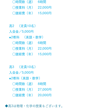
○時間数（週） 6時間
○授業料（月） 22,000円
○諸経費（年） 15,000円
高2 （定員10名）
入会金／5,000円
●2教科 （英語・数学）
○時間数（週） 6時間
○授業料（月） 22,000円
○諸経費（年） 15,000円
高3 （定員10名）
入会金／5,000円
●2教科（英語・数学）
○時間数（週） 8時間
○授業料（月） 27,000円
○諸経費（年） 20,000円
◆高3は物理・化学の授業もございます。