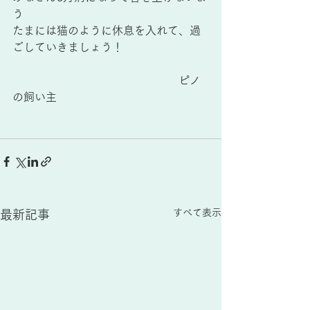
う
たまには猫のように休息を入れて、過
ごしていきましょう！
　　　　　　　　　　　　　　　ピノ
の飼い主
すべて表示
最新記事