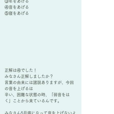
③年をあげる
④音をあげる
⑤寝をあげる
正解は④でした！
みなさん正解しましたか？
言葉の由来には諸説ありますが、今回
の音を上げるは
辛い、困難な状態の時、「弱音をは
く」ことから来ているんです。
みなさん5月病になって音を上げないよ