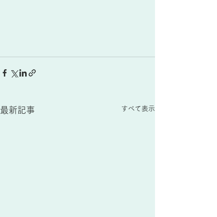
すべて表示
最新記事